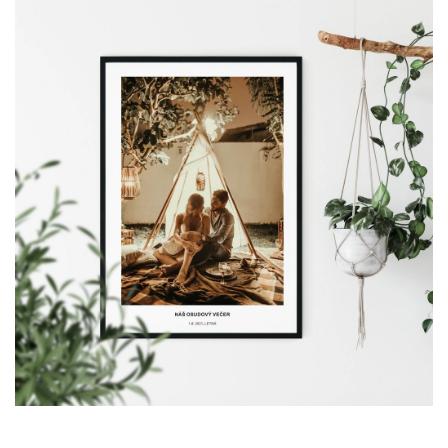
Odeslat
Powered by chaterimo