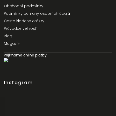
Obchodní podmínky
Podmínky ochrany osobních údajů
Často kladené otázky
Průvodce velikostí
Blog
Magazín
Přijímáme online platby
Instagram