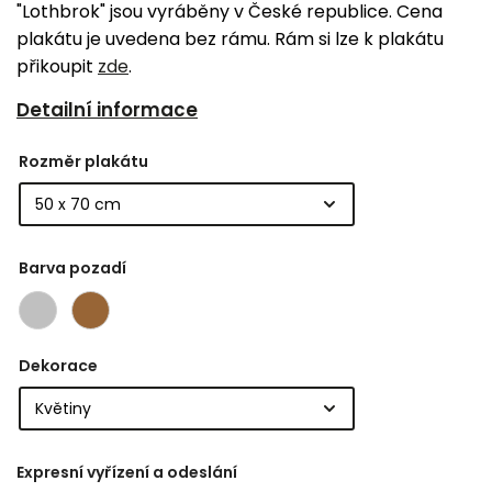
"Lothbrok" jsou vyráběny v České republice. Cena
plakátu je uvedena bez rámu. Rám si lze k plakátu
přikoupit
zde
.
Detailní informace
Rozměr plakátu
Barva pozadí
Dekorace
Expresní vyřízení a odeslání