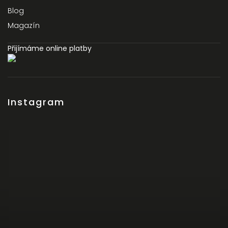
Blog
Magazín
Přijímáme online platby
Instagram