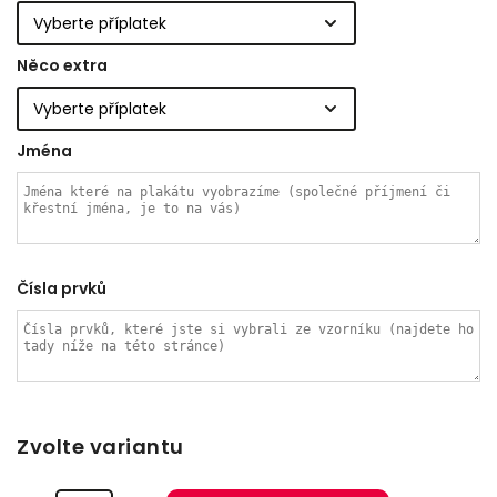
Něco extra
Jména
Čísla prvků
Zvolte variantu