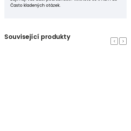
Často kladených otázek
.
Související produkty
Previous
Next