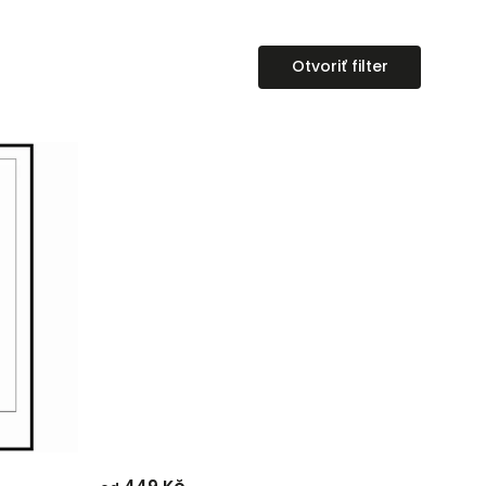
Otvoriť filter