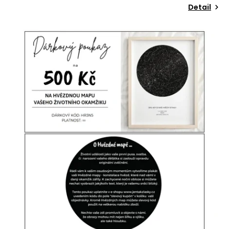
Detail