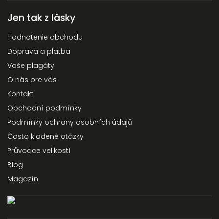
Jen tak z lásky
Hodnotenie obchodu
Doprava a platba
Vaše plagáty
O nás pre vás
Kontakt
Obchodní podmínky
Podmínky ochrany osobních údajů
Často kladené otázky
Průvodce velikostí
Blog
Magazín