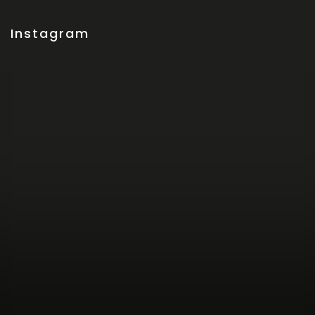
Instagram