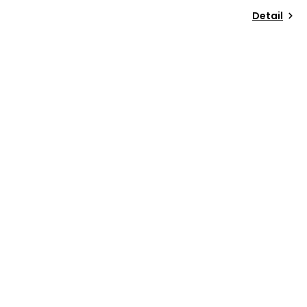
Detail