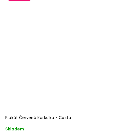
Plakát Červená Karkulka - Cesta
Skladem