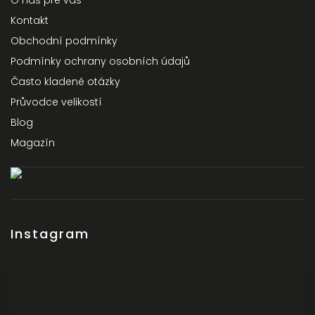
O nás pre vás
Kontakt
Obchodní podmínky
Podmínky ochrany osobních údajů
Často kladené otázky
Průvodce velikostí
Blog
Magazín
Instagram