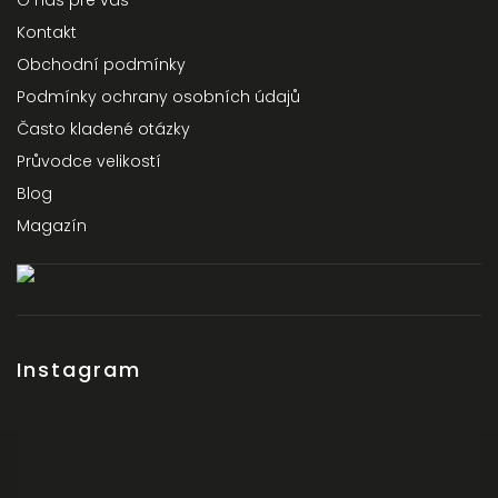
O nás pre vás
Kontakt
Obchodní podmínky
Podmínky ochrany osobních údajů
Často kladené otázky
Průvodce velikostí
Blog
Magazín
Instagram