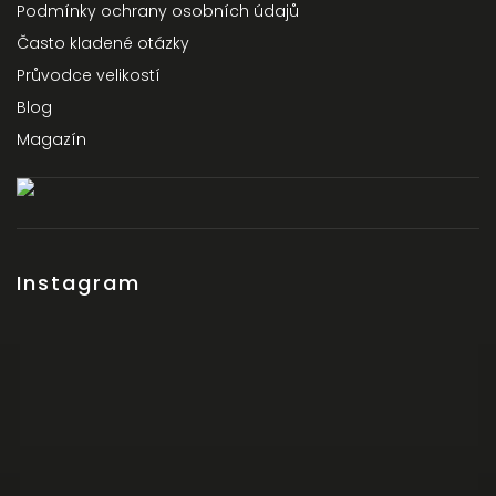
Podmínky ochrany osobních údajů
Často kladené otázky
Průvodce velikostí
Blog
Magazín
Instagram