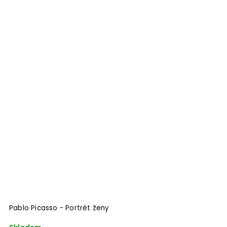
Pablo Picasso - Portrét ženy