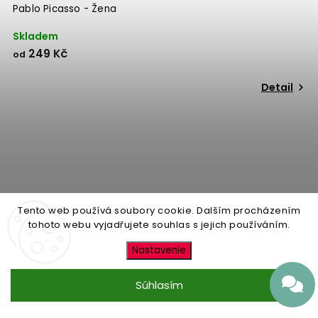
Pablo Picasso - Žena
Skladem
249 Kč
od
Detail
Tento web používá soubory cookie. Dalším procházením
tohoto webu vyjadřujete souhlas s jejich používáním.
Nastavenie
Súhlasím