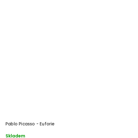
Pablo Picasso - Euforie
Skladem