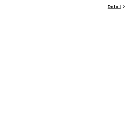
Detail