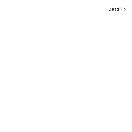
Detail