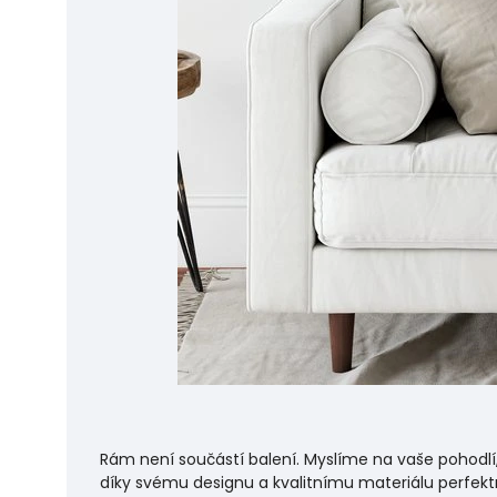
Rám není součástí balení. Myslíme na vaše pohodlí
díky svému designu a kvalitnímu materiálu perfekt