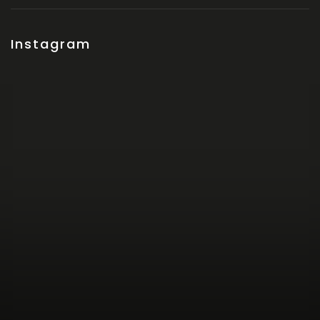
Instagram