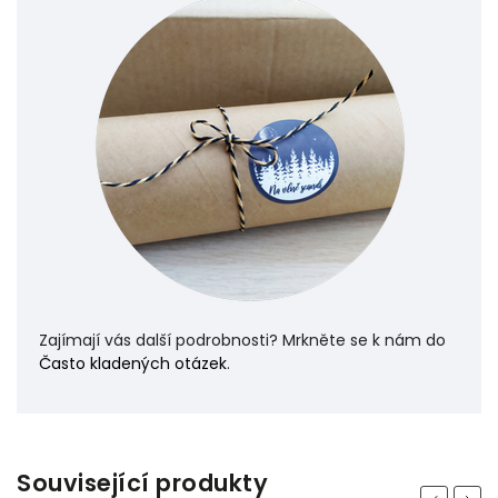
Zajímají vás další podrobnosti? Mrkněte se k nám do
Často kladených otázek
.
Související produkty