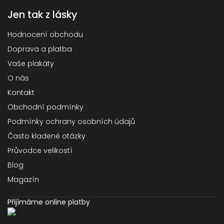
Jen tak z lásky
Hodnocení obchodu
Doprava a platba
Vaše plakáty
O nás
Kontakt
Obchodní podmínky
Podmínky ochrany osobních údajů
Často kladené otázky
Průvodce velikostí
Blog
Magazín
Přijímáme online platby