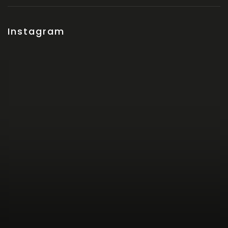
Instagram