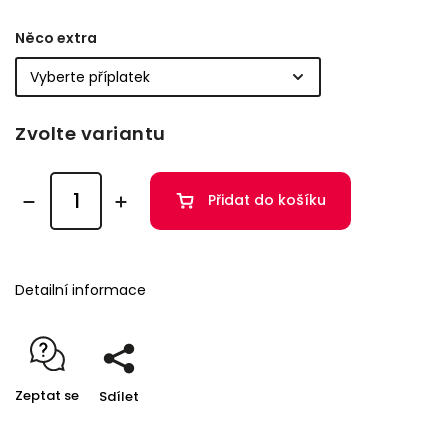
Něco extra
Zvolte variantu
Přidat do košíku
Detailní informace
Zeptat se
Sdílet