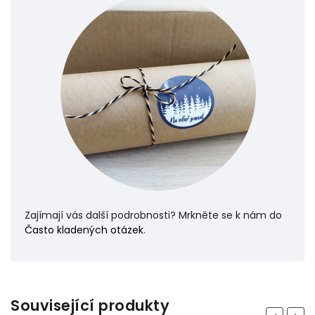
Zajímají vás další podrobnosti? Mrkněte se k nám do
Často kladených otázek
.
Související produkty