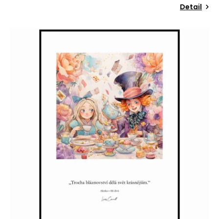
Detail