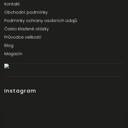
Kontakt
Obchodní podmínky
Podmínky ochrany osobních údajů
Často kladené otázky
Průvodce velikostí
Blog
Magazín
Instagram