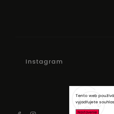
Instagram
Tento web používá
vyjadřujete souhlas
Nastavenie
Facebook
Instagram