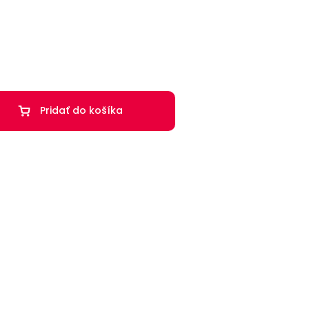
Pridať do košíka