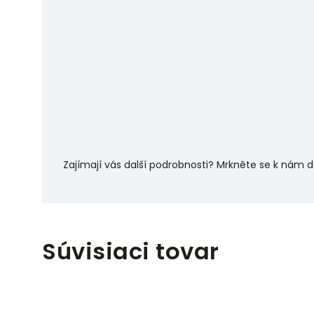
Zajímají vás další podrobnosti? Mrkněte se k nám 
Súvisiaci tovar