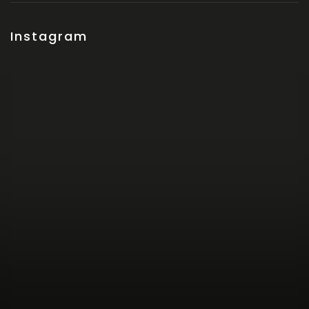
Instagram