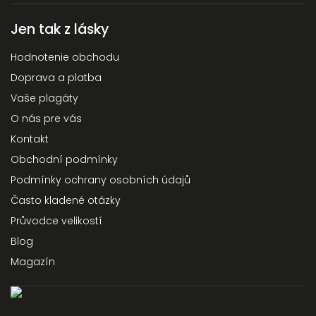
Jen tak z lásky
Hodnotenie obchodu
Doprava a platba
Vaše plagáty
O nás pre vás
Kontakt
Obchodní podmínky
Podmínky ochrany osobních údajů
Často kladené otázky
Průvodce velikostí
Blog
Magazín