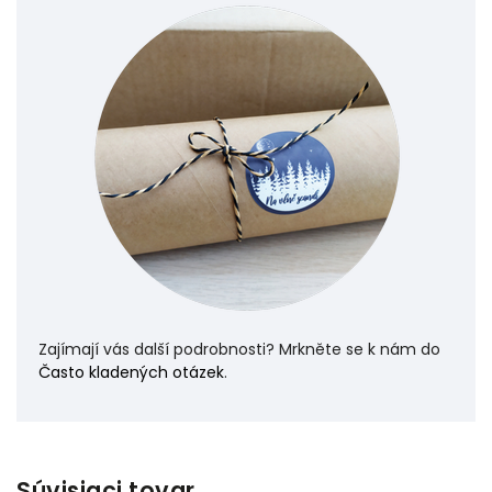
Zajímají vás další podrobnosti? Mrkněte se k nám do
Často kladených otázek
.
Súvisiaci tovar