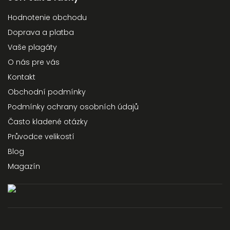
Hodnotenie obchodu
Doprava a platba
Vaše plagáty
O nás pre vás
Kontakt
Obchodní podmínky
Podmínky ochrany osobních údajů
Často kladené otázky
Průvodce velikostí
Blog
Magazín