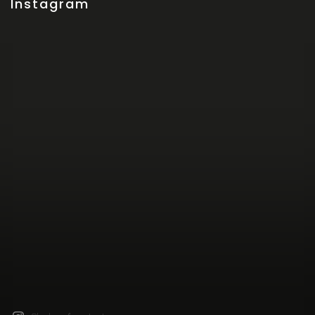
Instagram