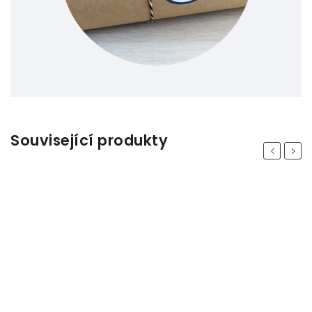
Související produkty
Previous
Next