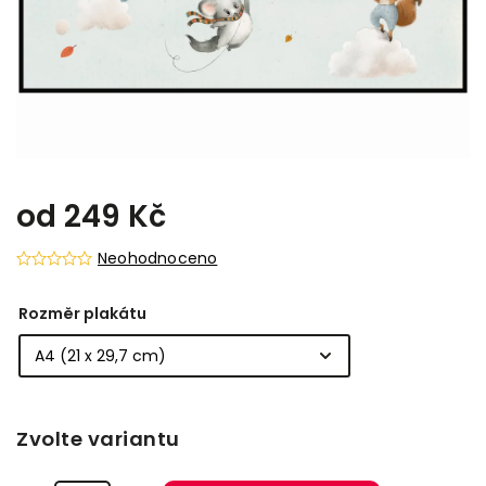
od
249 Kč
Neohodnoceno
Rozměr plakátu
Zvolte variantu