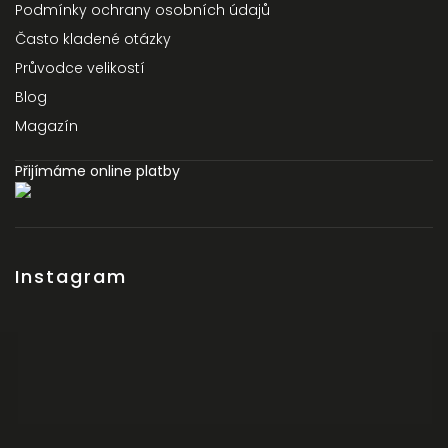
Podmínky ochrany osobních údajů
Často kladené otázky
Průvodce velikostí
Blog
Magazín
Přijímáme online platby
Instagram