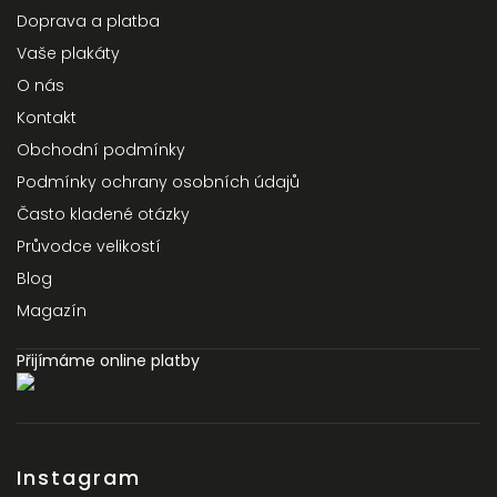
Doprava a platba
Vaše plakáty
O nás
Kontakt
Obchodní podmínky
Podmínky ochrany osobních údajů
Často kladené otázky
Průvodce velikostí
Blog
Magazín
Přijímáme online platby
Instagram