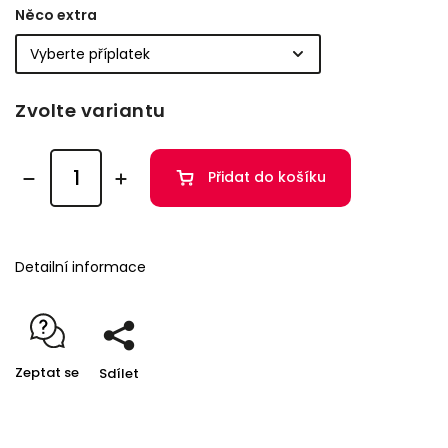
Něco extra
Zvolte variantu
Přidat do košíku
Detailní informace
Zeptat se
Sdílet