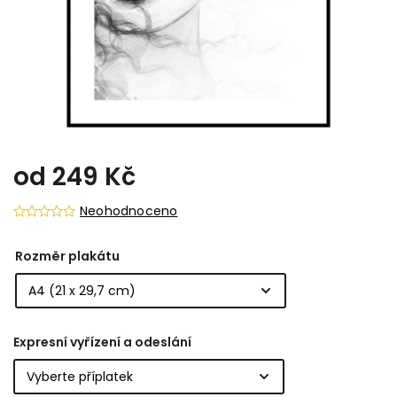
od
249 Kč
Neohodnoceno
Rozměr plakátu
Expresní vyřízení a odeslání