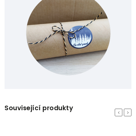
Související produkty
Previous
Next