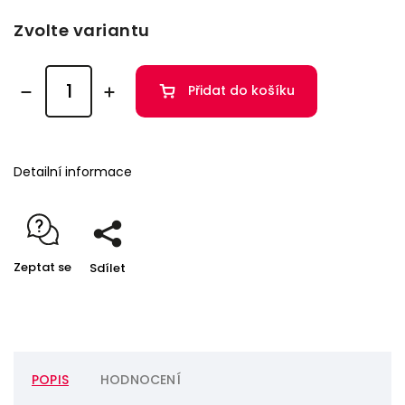
Zvolte variantu
Přidat do košíku
Detailní informace
Zeptat se
Sdílet
POPIS
HODNOCENÍ