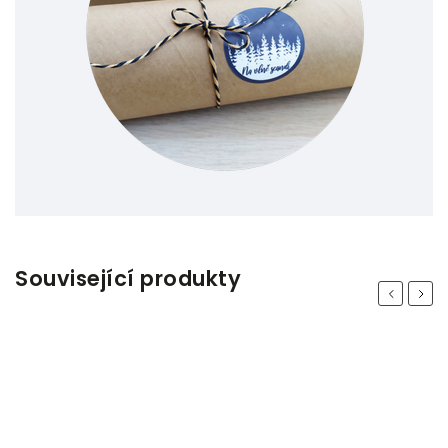
Související produkty
Previous
Next