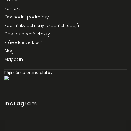
O nás
Kontakt
Obchodní podmínky
Podmínky ochrany osobních údajů
Často kladené otázky
Průvodce velikostí
Blog
Magazín
Přijímáme online platby
Instagram