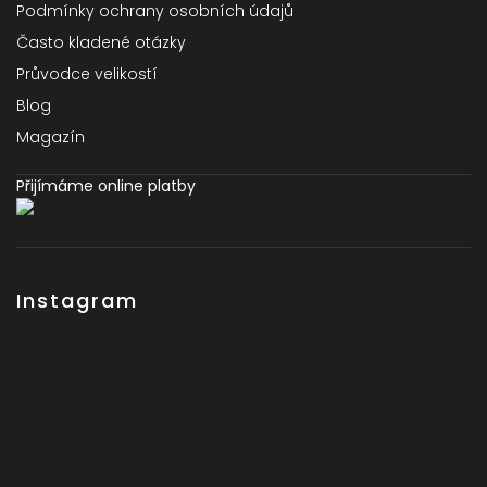
Podmínky ochrany osobních údajů
Často kladené otázky
Průvodce velikostí
Blog
Magazín
Přijímáme online platby
Instagram