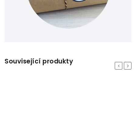
Související produkty
Previous
Next