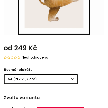
od
249 Kč
Neohodnoceno
Rozměr plakátu
Zvolte variantu