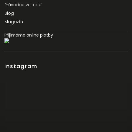
Průvodce velikostí
Blog
Magazín
Přijímáme online platby
Instagram