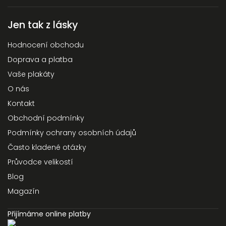
Jen tak z lásky
Hodnocení obchodu
Doprava a platba
Vaše plakáty
O nás
Kontakt
Obchodní podmínky
Podmínky ochrany osobních údajů
Často kladené otázky
Průvodce velikostí
Blog
Magazín
Přijímáme online platby