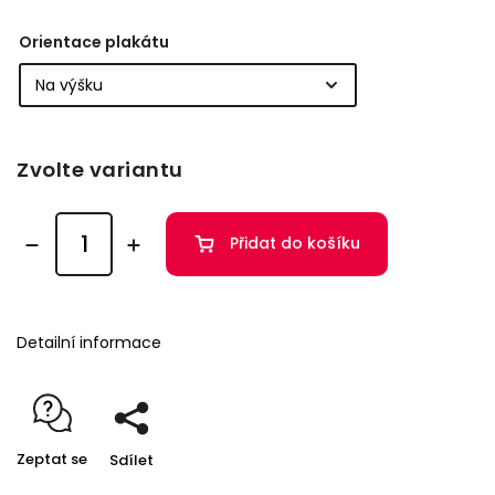
Orientace plakátu
Zvolte variantu
Přidat do košíku
Detailní informace
Zeptat se
Sdílet