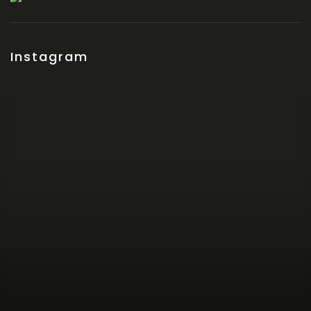
Instagram