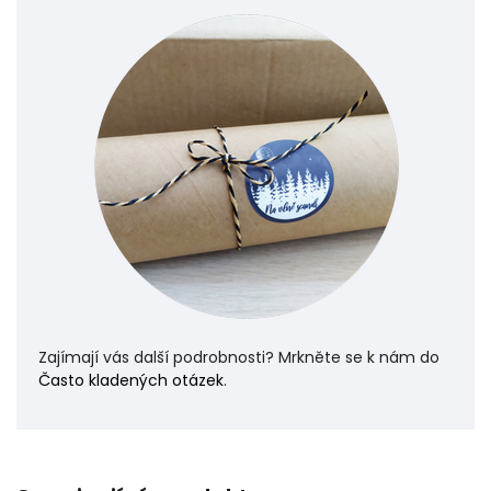
Zajímají vás další podrobnosti? Mrkněte se k nám do
Často kladených otázek
.