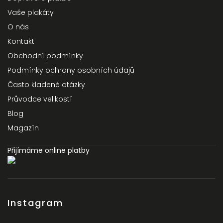
Vaše plakáty
O nás
Kontakt
Obchodní podmínky
Podmínky ochrany osobních údajů
Často kladené otázky
Průvodce velikostí
Blog
Magazín
Přijímáme online platby
Instagram