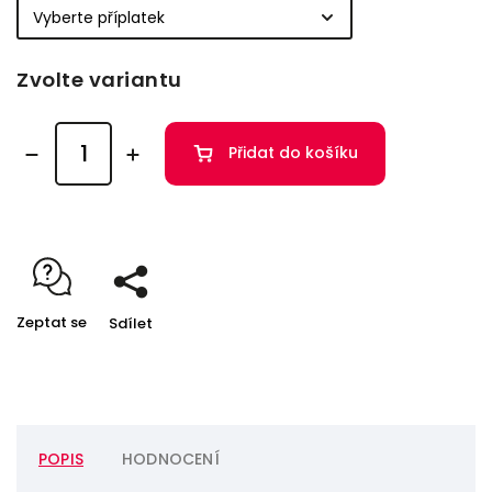
Zvolte variantu
Přidat do košíku
Zeptat se
Sdílet
POPIS
HODNOCENÍ