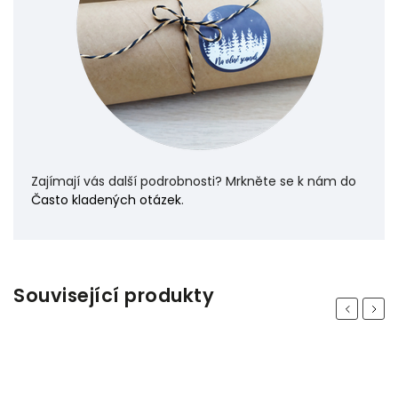
Zajímají vás další podrobnosti? Mrkněte se k nám do
Často kladených otázek
.
Související produkty
Previous
Next