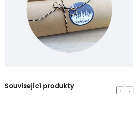
Související produkty
Previous
Next