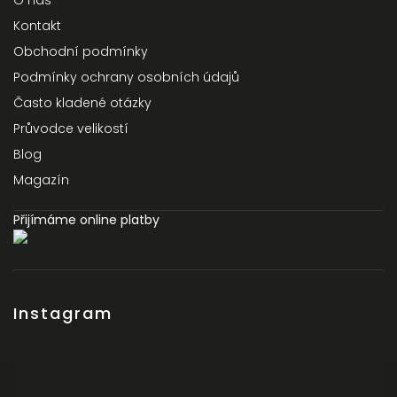
O nás
Kontakt
Obchodní podmínky
Podmínky ochrany osobních údajů
Často kladené otázky
Průvodce velikostí
Blog
Magazín
Přijímáme online platby
Instagram