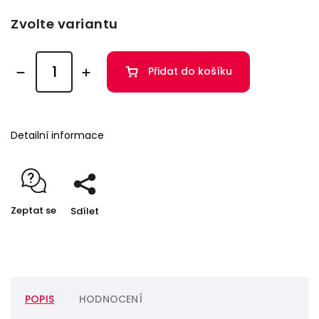
Zvolte variantu
Přidat do košíku
Detailní informace
Zeptat se
Sdílet
POPIS
HODNOCENÍ