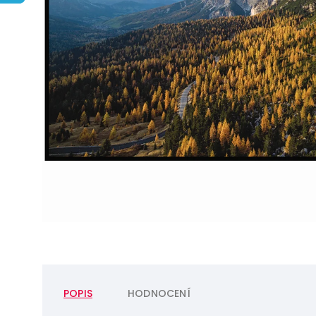
POPIS
HODNOCENÍ