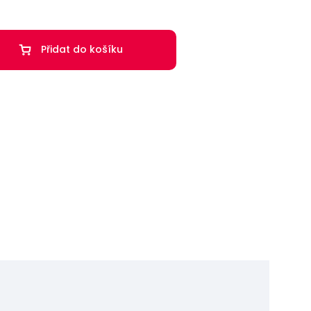
Přidat do košíku