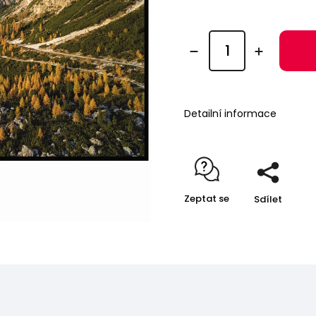
Detailní informace
Zeptat se
Sdílet