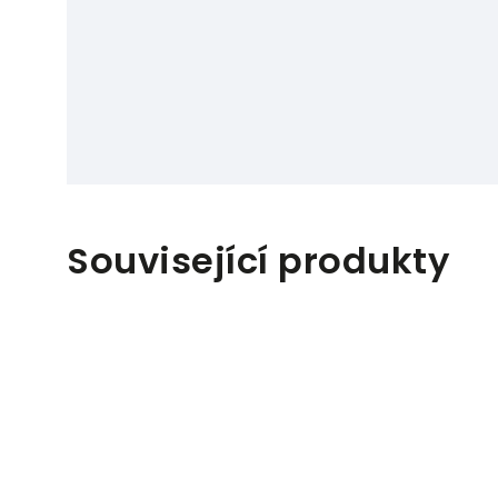
Související produkty