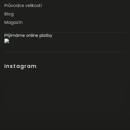
Průvodce velikostí
Blog
Magazín
Přijímáme online platby
Instagram