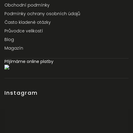
Obchodní podmínky
Podmínky ochrany osobních údajů
Často kladené otázky
Průvodce velikostí
Blog
Magazín
Přijímáme online platby
Instagram