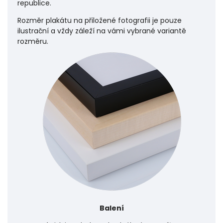
republice.
Rozměr plakátu na přiložené fotografii je pouze
ilustrační a vždy záleží na vámi vybrané variantě
rozměru.
Balení