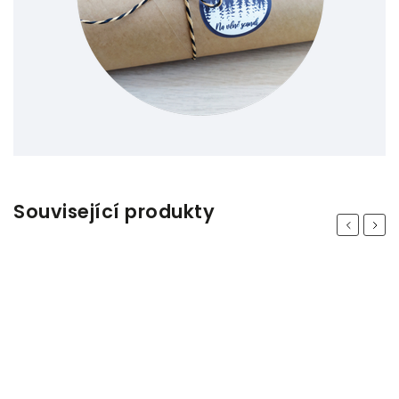
Související produkty
Previous
Next