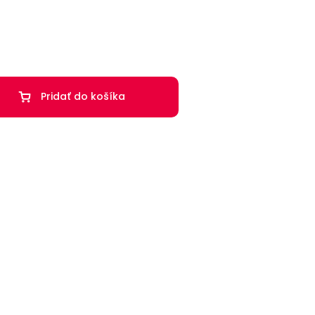
Pridať do košíka