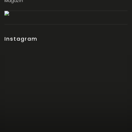
Magazín
Instagram