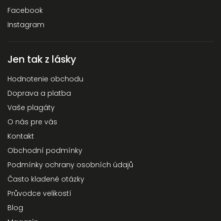
Facebook
Instagram
Jen tak z lásky
Hodnotenie obchodu
Doprava a platba
Vaše plagáty
O nás pre vás
Kontakt
Obchodní podmínky
Podmínky ochrany osobních údajů
Často kladené otázky
Průvodce velikostí
Blog