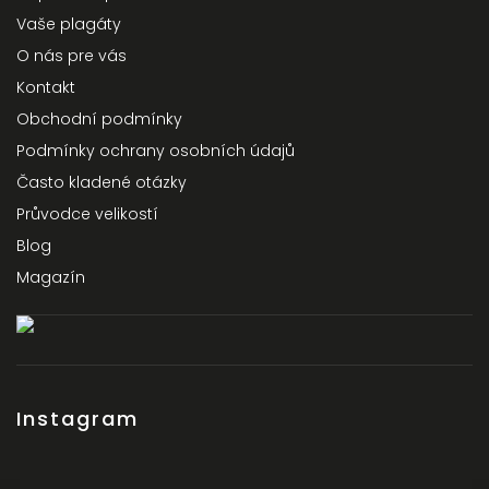
Vaše plagáty
O nás pre vás
Kontakt
Obchodní podmínky
Podmínky ochrany osobních údajů
Často kladené otázky
Průvodce velikostí
Blog
Magazín
Instagram