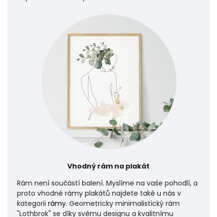
Vhodný rám na plakát
Rám není součástí balení. Myslíme na vaše pohodlí, a
proto vhodné rámy plakátů najdete také u nás v
kategorii
rámy
. Geometricky minimalistický rám
"Lothbrok" se díky svému designu a kvalitnímu