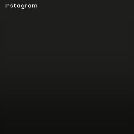
Instagram