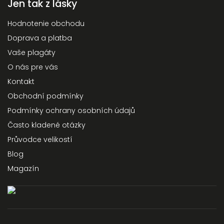
Jen tak z lásky
Hodnotenie obchodu
Doprava a platba
Vaše plagáty
O nás pre vás
Kontakt
Obchodní podmínky
Podmínky ochrany osobních údajů
Často kladené otázky
Průvodce velikostí
Blog
Magazín