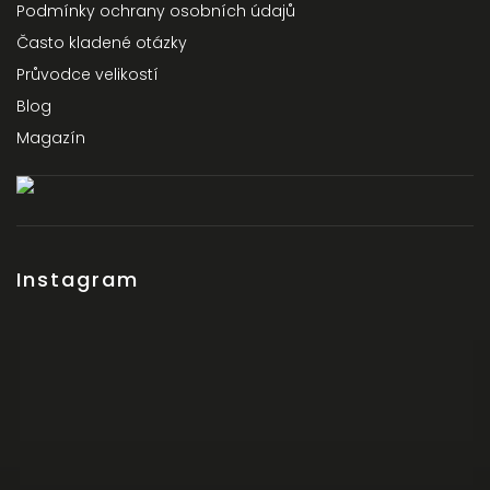
Podmínky ochrany osobních údajů
Často kladené otázky
Průvodce velikostí
Blog
Magazín
Instagram