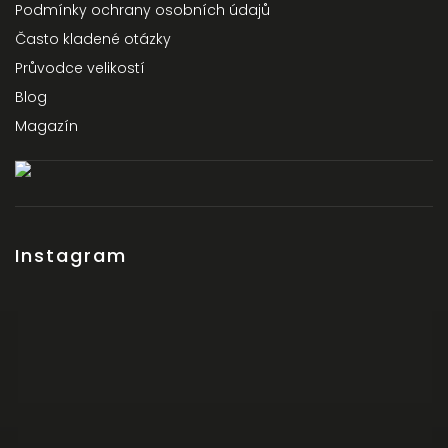
Podmínky ochrany osobních údajů
Často kladené otázky
Průvodce velikostí
Blog
Magazín
Instagram