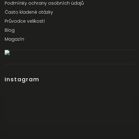
Podmínky ochrany osobních údajů
Často kladené otázky
Průvodce velikostí
Blog
Magazín
Instagram