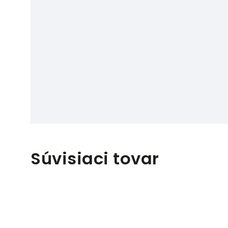
Súvisiaci tovar