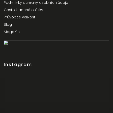
Podmínky ochrany osobních údajů
Často kladené otázky
Průvodce velikostí
Blog
Magazín
Instagram