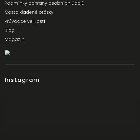
Podmínky ochrany osobních údajů
Často kladené otázky
Průvodce velikostí
Blog
Magazín
Instagram