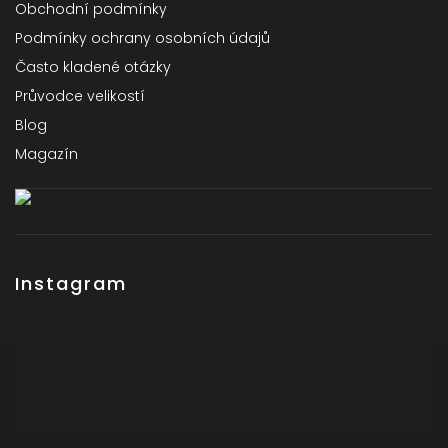
Obchodní podmínky
Podmínky ochrany osobních údajů
Často kladené otázky
Průvodce velikostí
Blog
Magazín
Instagram