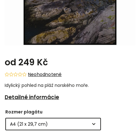
od
249 Kč
Neohodnotené
Idylický pohled na pláž norského moře.
Detailné informácie
Rozmer plagátu