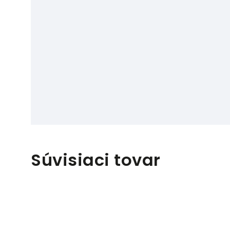
Súvisiaci tovar