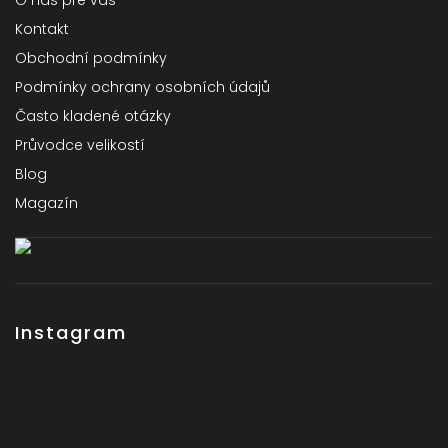
O nás pre vás
Kontakt
Obchodní podmínky
Podmínky ochrany osobních údajů
Často kladené otázky
Průvodce velikostí
Blog
Magazín
Instagram