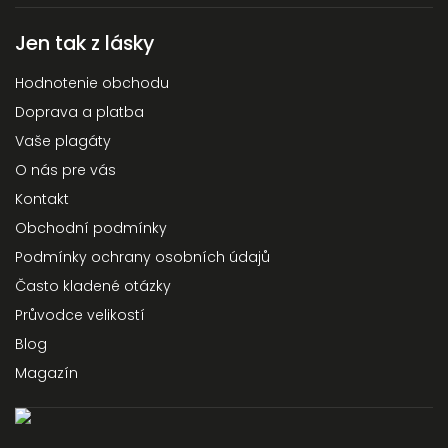
Jen tak z lásky
Hodnotenie obchodu
Doprava a platba
Vaše plagáty
O nás pre vás
Kontakt
Obchodní podmínky
Podmínky ochrany osobních údajů
Často kladené otázky
Průvodce velikostí
Blog
Magazín