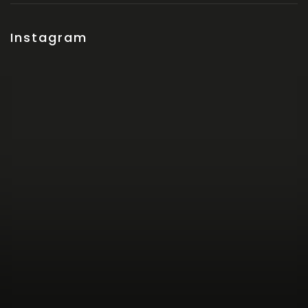
Instagram