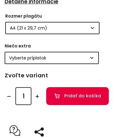
Detailné informácie
Rozmer plagátu
Niečo extra
Zvoľte variant
Pridať do košíka