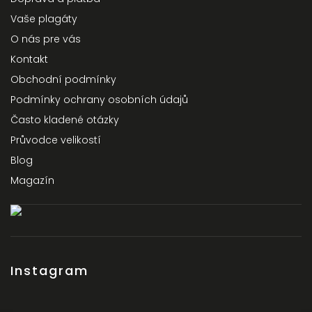
Vaše plagáty
O nás pre vás
Kontakt
Obchodní podmínky
Podmínky ochrany osobních údajů
Často kladené otázky
Průvodce velikostí
Blog
Magazín
Instagram