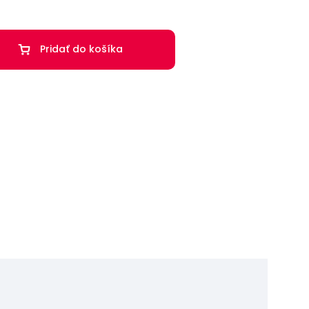
Pridať do košíka