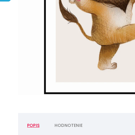
POPIS
HODNOTENIE