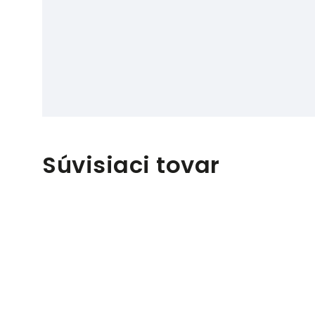
Súvisiaci tovar