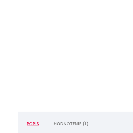
POPIS
HODNOTENIE (1)