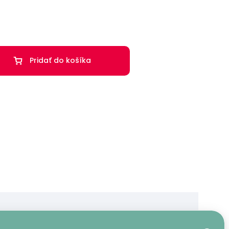
Pridať do košíka