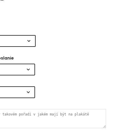
oslanie