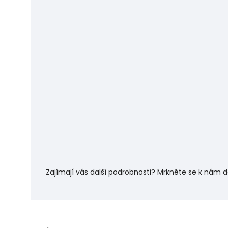
Zajímají vás další podrobnosti? Mrkněte se k nám 