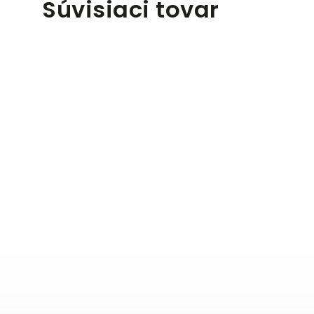
Súvisiaci tovar