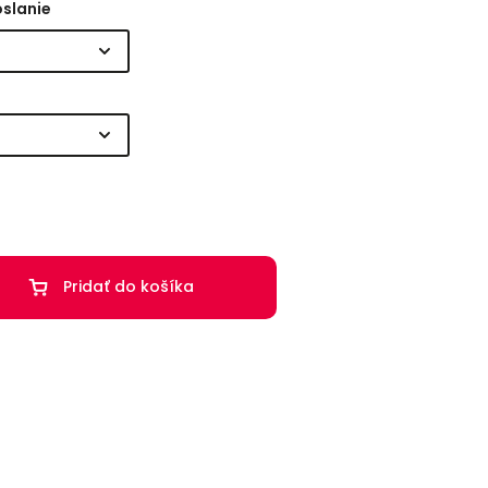
oslanie
Pridať do košíka