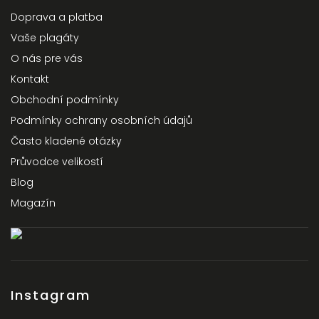
Doprava a platba
Vaše plagáty
O nás pre vás
Kontakt
Obchodní podmínky
Podmínky ochrany osobních údajů
Často kladené otázky
Průvodce velikostí
Blog
Magazín
Instagram